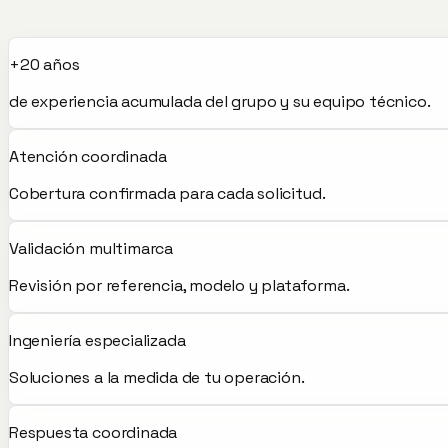
+20 años
de experiencia acumulada del grupo y su equipo técnico.
Atención coordinada
Cobertura confirmada para cada solicitud.
Validación multimarca
Revisión por referencia, modelo y plataforma.
Ingeniería especializada
Soluciones a la medida de tu operación.
Respuesta coordinada