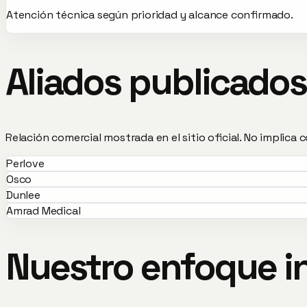
Atención técnica según prioridad y alcance confirmado.
Aliados publicado
Relación comercial mostrada en el sitio oficial. No implica 
Perlove
Osco
Dunlee
Amrad Medical
Nuestro enfoque in