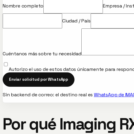
Nombre completo
Empresa / Ins
Ciudad / País
Cuéntanos más sobre tu necesidad
Autorizo el uso de estos datos únicamente para respond
Enviar solicitud por WhatsApp
Sin backend de correo: el destino real es
WhatsApp de IMA
Por qué Imaging R