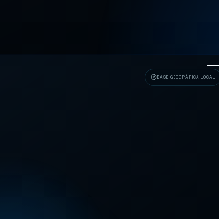
BASE GEOGRÁFICA LOCAL