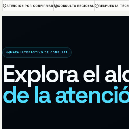
ATENCIÓN POR CONFIRMAR
CONSULTA REGIONAL
RESPUESTA TÉCN
MAPA INTERACTIVO DE CONSULTA
Explora el a
de la atenci